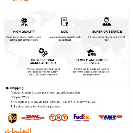
التعليمات