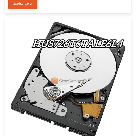
عرض التفاصيل