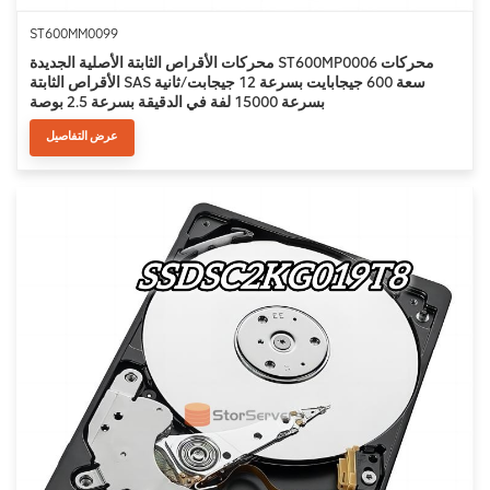
ST600MM0099
محركات الأقراص الثابتة الأصلية الجديدة ST600MP0006 محركات
الأقراص الثابتة SAS سعة 600 جيجابايت بسرعة 12 جيجابت/ثانية
بسرعة 15000 لفة في الدقيقة بسرعة 2.5 بوصة
عرض التفاصيل