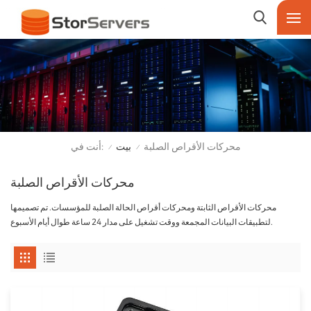
أنت في:
محركات الأقراص الصلبة
بيت
/
/
محركات الأقراص الصلبة
محركات الأقراص الثابتة ومحركات أقراص الحالة الصلبة للمؤسسات. تم تصميمها
لتطبيقات البيانات المجمعة ووقت تشغيل على مدار 24 ساعة طوال أيام الأسبوع.