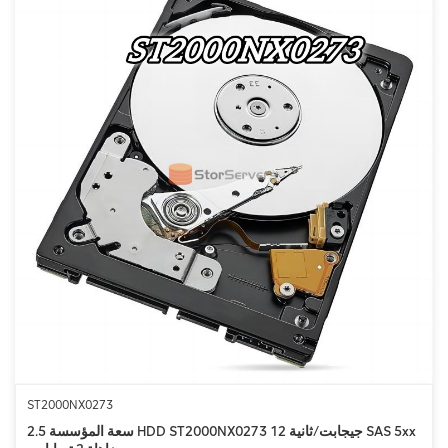
ST2000NX0273
سعة المؤسسة 2.5 HDD ST2000NX0273 12 جيجابت/ثانية SAS 5xx