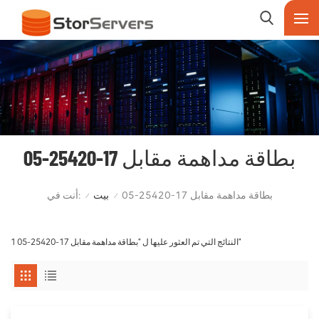
بطاقة مداهمة مقابل 17-25420-05
أنت في:
بطاقة مداهمة مقابل 17-25420-05
بيت
/
/
1 النتائج التي تم العثور عليها ل "بطاقة مداهمة مقابل 17-25420-05"