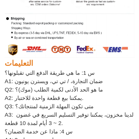
التعليمات
س 1: ما هي طريقة الدفع التي تقبلونها؟
A1: ضمان التجارة، / تي تي، ويسترن يونيون
Q2: ما هو الحد الأدنى لكمية الطلب (موك)؟
A2: يمكننا بيع قطعة واحدة للاختبار. 
Q3: متى تكون المهلة الزمنية لمنتجاتك؟
A3: لدينا مخزون، يمكننا توفير التسليم السريع في غضون 
2 ~ 3 أيام لمدة 10 قطعة.
س 4: ماذا عن خدمة الضمان؟ 