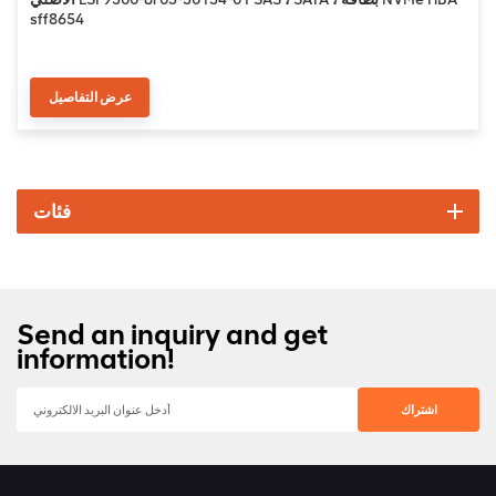
sff8654
عرض التفاصيل
فئات
Send an inquiry and get
information!