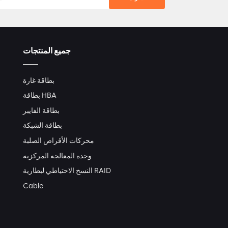
جميع المنتجات
بطاقة غارة
بطاقة HBA
بطاقة الفايبر
بطاقة الشبكة
محركات الأقراص الصلبة
وحده المعالجه المركزيه
النسخ الاحتياطي لبطارية RAID
Cable