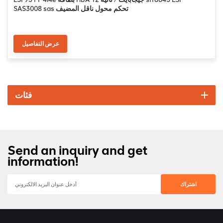
SAS3008 sas تحكم محول ناقل المضيف
عرض التفاصيل
فئات
Send an inquiry and get
information!