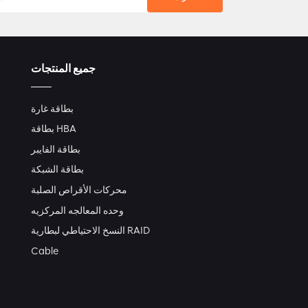
جميع المنتجات
بطاقة غارة
بطاقة HBA
بطاقة الفايبر
بطاقة الشبكة
محركات الأقراص الصلبة
وحده المعالجه المركزيه
النسخ الاحتياطي لبطارية RAID
Cable