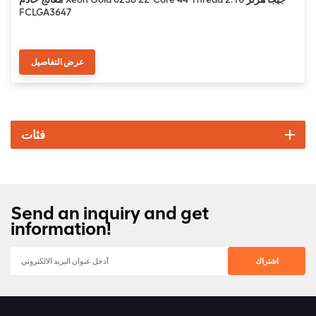
FCLGA3647
عرض التفاصيل
فئات
Send an inquiry and get
information!