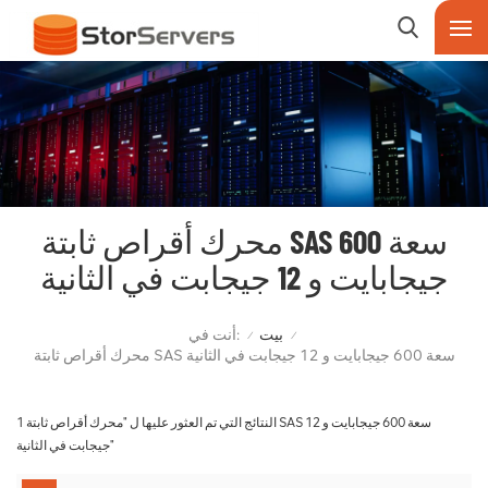
محرك أقراص ثابتة SAS سعة 600
جيجابايت و 12 جيجابت في الثانية
أنت في:
بيت
/
/
محرك أقراص ثابتة SAS سعة 600 جيجابايت و 12 جيجابت في الثانية
1 النتائج التي تم العثور عليها ل "محرك أقراص ثابتة SAS سعة 600 جيجابايت و 12
جيجابت في الثانية"