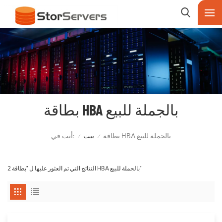
بطاقة HBA بالجملة للبيع
أنت في:
بطاقة HBA بالجملة للبيع
بيت
/
/
2 النتائج التي تم العثور عليها ل "بطاقة HBA بالجملة للبيع"