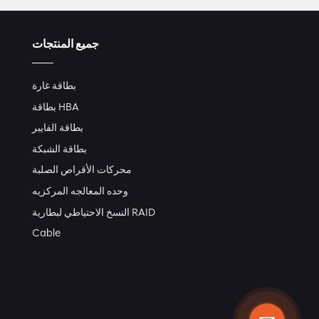
جميع المنتجات
بطاقة غارة
بطاقة HBA
بطاقة الفايبر
بطاقة الشبكة
محركات الأقراص الصلبة
وحده المعالجه المركزيه
النسخ الاحتياطي لبطارية RAID
Cable