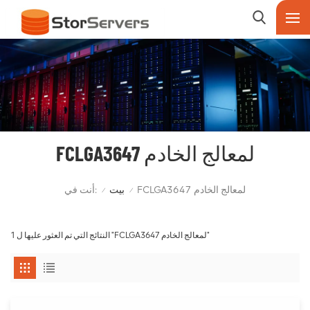
FCLGA3647 لمعالج الخادم
أنت في:
FCLGA3647 لمعالج الخادم
بيت
/
/
1 النتائج التي تم العثور عليها ل "FCLGA3647 لمعالج الخادم"