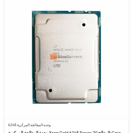
وحدة المعالجة المركزية 6248
وحدة المعالجة المركزية Xeon Gold 6248 Server المعالج 20-Core