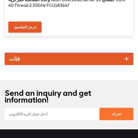
40-Thread 2.50GHz FCLGA3647
عرض التفاصيل
فئات
Send an inquiry and get
information!