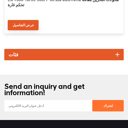
تحكم غارة
عرض التفاصيل
فئات
Send an inquiry and get
information!