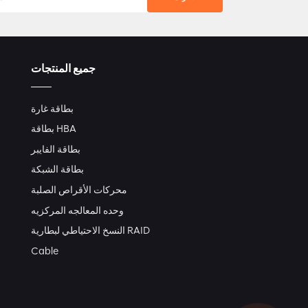
جميع المنتجات
بطاقة غارة
بطاقة HBA
بطاقة الفايبر
بطاقة الشبكة
محركات الأقراص الصلبة
وحده المعالجه المركزيه
النسخ الاحتياطي لبطارية RAID
Cable