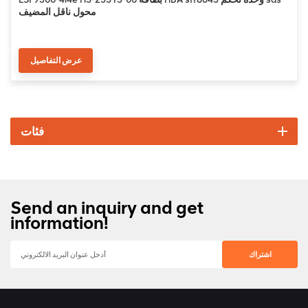
محول ناقل المضيف
عرض التفاصيل
فئات
Send an inquiry and get
information!