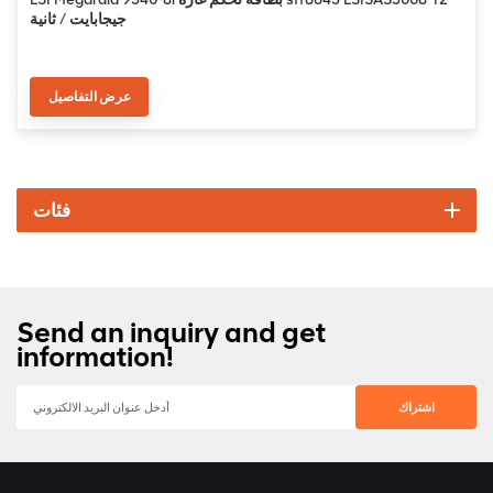
جيجابايت / ثانية
عرض التفاصيل
فئات
Send an inquiry and get
information!