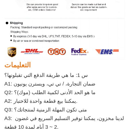
التعليمات
س 1: ما هي طريقة الدفع التي تقبلونها؟
A1: ضمان التجارة، / تي تي، ويسترن يونيون
Q2: ما هو الحد الأدنى لكمية الطلب (موك)؟
A2: يمكننا بيع قطعة واحدة للاختبار. 
Q3: متى تكون المهلة الزمنية لمنتجاتك؟
A3: لدينا مخزون، يمكننا توفير التسليم السريع في غضون 
2 ~ 3 أيام لمدة 10 قطعة.