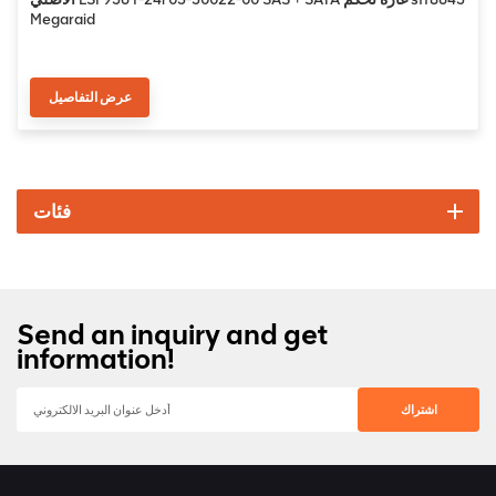
Megaraid
عرض التفاصيل
فئات
Send an inquiry and get
information!