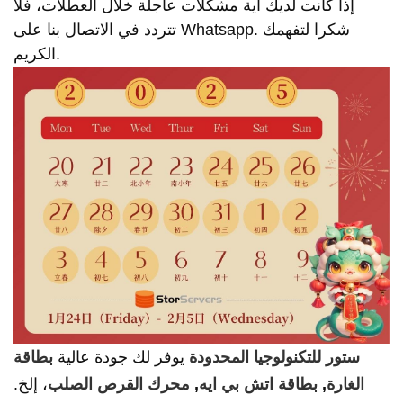
إذا كانت لديك أية مشكلات عاجلة خلال العطلات، فلا
تتردد في الاتصال بنا على Whatsapp. شكرا لتفهمك
الكريم.
ستور للتكنولوجيا المحدودة
يوفر لك جودة عالية
بطاقة
الغارة
,
بطاقة اتش بي ايه
,
محرك القرص الصلب
، إلخ.