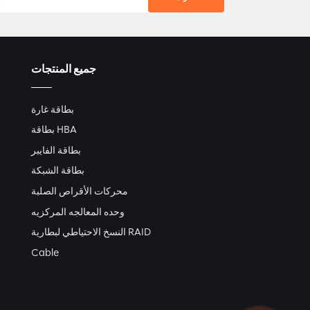
جميع المنتجات
بطاقة غارة
بطاقة HBA
بطاقة الفايبر
بطاقة الشبكة
محركات الأقراص الصلبة
وحده المعالجه المركزيه
النسخ الاحتياطي لبطارية RAID
Cable