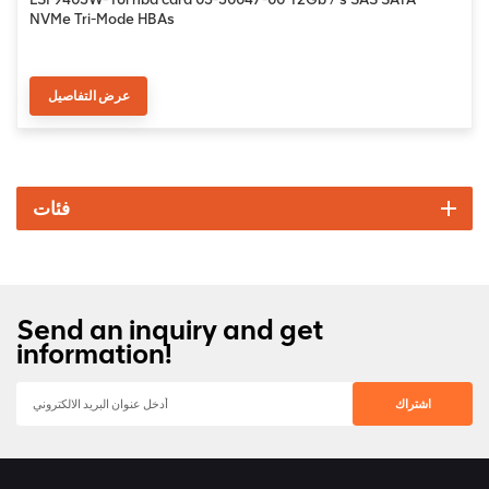
NVMe Tri-Mode HBAs
عرض التفاصيل
فئات
Send an inquiry and get
information!