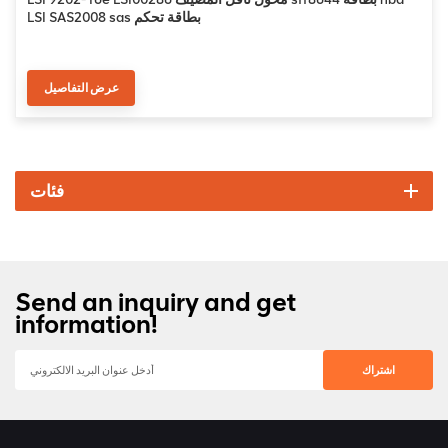
LSI SAS2008 sas بطاقة تحكم
عرض التفاصيل
فئات
Send an inquiry and get
information!