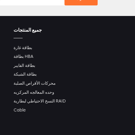
جميع المنتجات
بطاقة غارة
بطاقة HBA
بطاقة الفايبر
بطاقة الشبكة
محركات الأقراص الصلبة
وحده المعالجه المركزيه
النسخ الاحتياطي لبطارية RAID
Cable