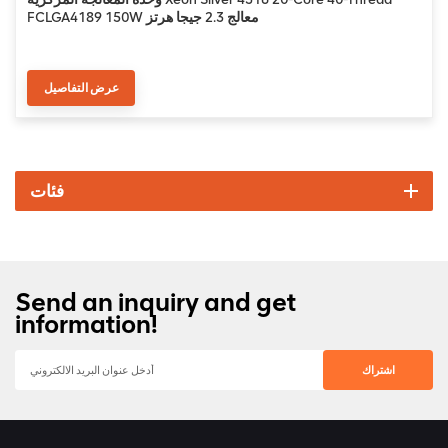
FCLGA4189 150W معالج 2.3 جيجا هرتز
عرض التفاصيل
فئات
Send an inquiry and get
information!