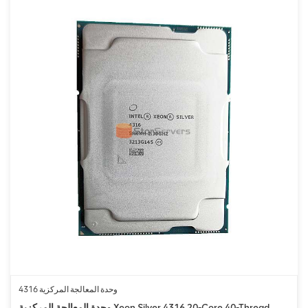
وحدة المعالجة المركزية 4316
وحدة المعالجة المركزية Xeon Silver 4316 20-Core 40-Thread