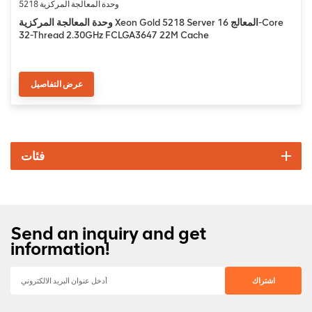
وحدة المعالجة المركزية 5218
وحدة المعالجة المركزية Xeon Gold 5218 Server المعالج 16-Core
32-Thread 2.30GHz FCLGA3647 22M Cache
عرض التفاصيل
فئات
Send an inquiry and get
information!