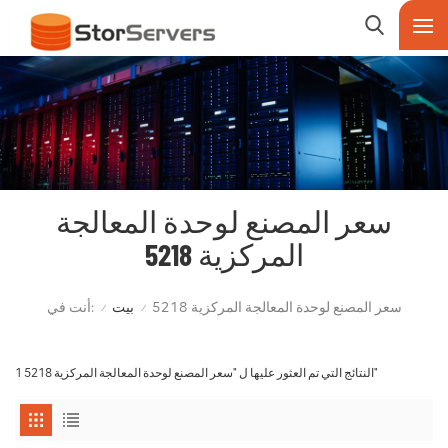
سعر المصنع لوحدة المعالجة
المركزية 5218
أنت في:
سعر المصنع لوحدة المعالجة المركزية 5218
بيت
/
/
1 النتائج التي تم العثور عليها ل "سعر المصنع لوحدة المعالجة المركزية 5218"