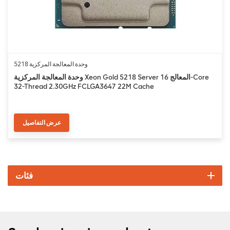
وحدة المعالجة المركزية 5218
وحدة المعالجة المركزية Xeon Gold 5218 Server المعالج 16-Core
32-Thread 2.30GHz FCLGA3647 22M Cache
عرض التفاصيل
فئات