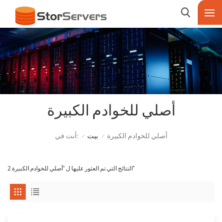
أصلي للخوادم الكبيرة
أنت في:
أصلي للخوادم الكبيرة
بيت
/
/
2 النتائج التي تم العثور عليها ل "أصلي للخوادم الكبيرة"