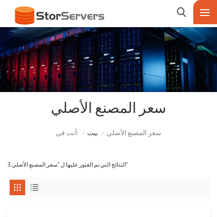
سعر المصنع الأصلي
أنت في:
سعر المصنع الأصلي
بيت
/
/
3 النتائج التي تم العثور عليها ل "سعر المصنع الأصلي"