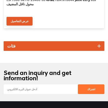
محول ناقل المضيف
عرض التفاصيل
فئات
Send an inquiry and get
information!