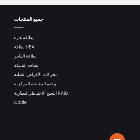
جميع المنتجات
بطاقة غارة
بطاقة HBA
بطاقة الفايبر
بطاقة الشبكة
محركات الأقراص الصلبة
وحده المعالجه المركزيه
النسخ الاحتياطي لبطارية RAID
Cable