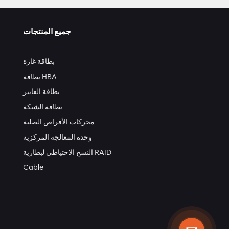
جميع المنتجات
بطاقة غارة
بطاقة HBA
بطاقة الفايبر
بطاقة الشبكة
محركات الأقراص الصلبة
وحده المعالجه المركزيه
النسخ الاحتياطي لبطارية RAID
Cable