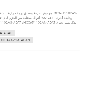
درجة حرارة التشغيل إلى نطاق درجة الحرارة الذي يم
A-ACAT
MCX4421A-ACAN