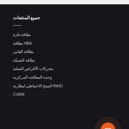
جميع المنتجات
بطاقة غارة
بطاقة HBA
بطاقة الفايبر
بطاقة الشبكة
محركات الأقراص الصلبة
وحده المعالجه المركزيه
النسخ الاحتياطي لبطارية RAID
Cable