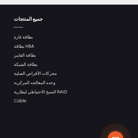
جميع المنتجات
بطاقة غارة
بطاقة HBA
بطاقة الفايبر
بطاقة الشبكة
محركات الأقراص الصلبة
وحده المعالجه المركزيه
النسخ الاحتياطي لبطارية RAID
Cable