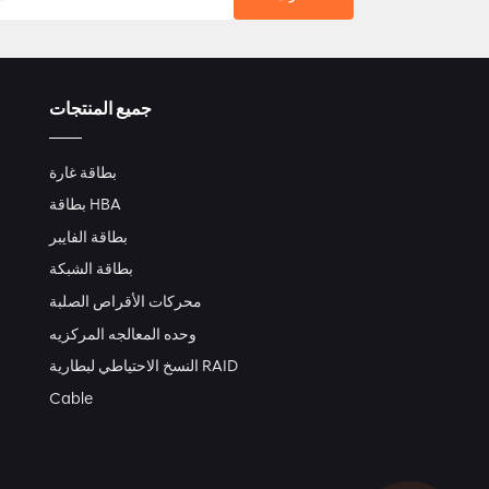
جميع المنتجات
بطاقة غارة
بطاقة HBA
بطاقة الفايبر
بطاقة الشبكة
محركات الأقراص الصلبة
وحده المعالجه المركزيه
النسخ الاحتياطي لبطارية RAID
Cable