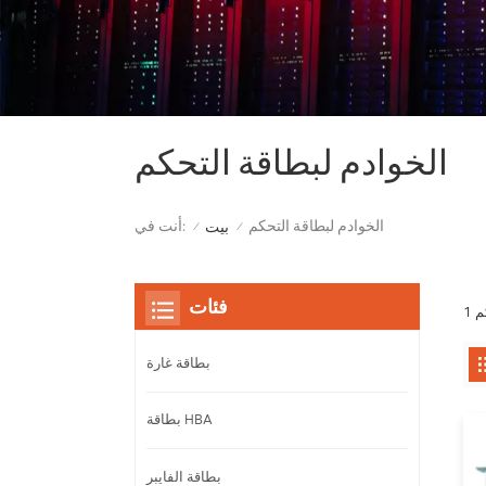
الخوادم لبطاقة التحكم
الخوادم لبطاقة التحكم
أنت في:
بيت
/
/
فئات
بطاقة غارة
بطاقة HBA
بطاقة الفايبر