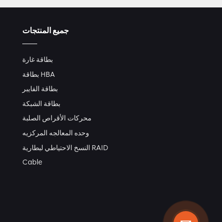
جميع المنتجات
بطاقة غارة
بطاقة HBA
بطاقة الفايبر
بطاقة الشبكة
محركات الأقراص الصلبة
وحده المعالجه المركزيه
النسخ الاحتياطي لبطارية RAID
Cable