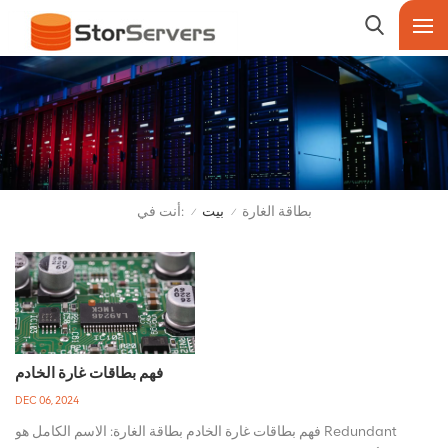
أنت في:
بطاقة الغارة
بيت
/
/
فهم بطاقات غارة الخادم
DEC 06, 2024
فهم بطاقات غارة الخادم بطاقة الغارة: الاسم الكامل هو Redundant