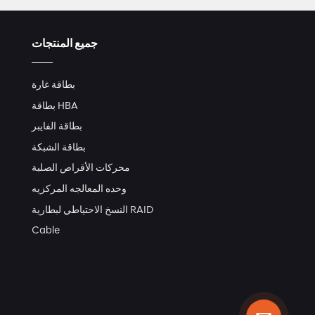
جميع المنتجات
بطاقة غارة
بطاقة HBA
بطاقة الفايبر
بطاقة الشبكة
محركات الأقراص الصلبة
وحده المعالجه المركزيه
النسخ الاحتياطي لبطارية RAID
Cable