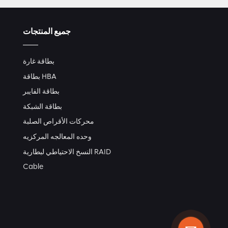
جميع المنتجات
بطاقة غارة
بطاقة HBA
بطاقة الفايبر
بطاقة الشبكة
محركات الأقراص الصلبة
وحده المعالجه المركزيه
النسخ الاحتياطي لبطارية RAID
Cable