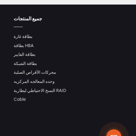
جميع المنتجات
بطاقة غارة
بطاقة HBA
بطاقة الفايبر
بطاقة الشبكة
محركات الأقراص الصلبة
وحده المعالجه المركزيه
النسخ الاحتياطي لبطارية RAID
Cable