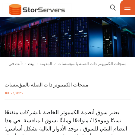
أنت في:
منتجات الكمبيوتر ذات الصلة بالمؤسسات
المدونة
بيت
/
/
/
منتجات الكمبيوتر ذات الصلة بالمؤسسات
JUL 27, 2023
يعتبر سوق أنظمة الكمبيوتر الخاصة بالشركات منفتحًا
نسبيًا وموحدًا / متوافقًا ومليئًا بسوق المنافسة. في هذا
النظام البيئي للسوق ، توجد الأدوار التالية بشكل أساسي: