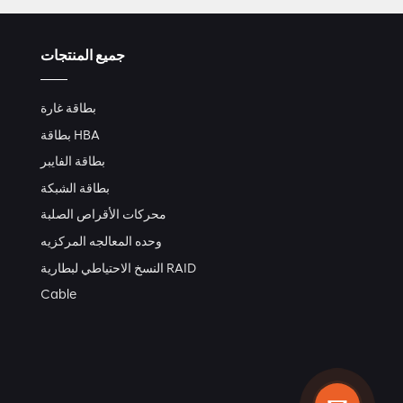
جميع المنتجات
بطاقة غارة
بطاقة HBA
بطاقة الفايبر
بطاقة الشبكة
محركات الأقراص الصلبة
وحده المعالجه المركزيه
النسخ الاحتياطي لبطارية RAID
Cable