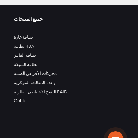
جميع المنتجات
بطاقة غارة
بطاقة HBA
بطاقة الفايبر
بطاقة الشبكة
محركات الأقراص الصلبة
وحده المعالجه المركزيه
النسخ الاحتياطي لبطارية RAID
Cable