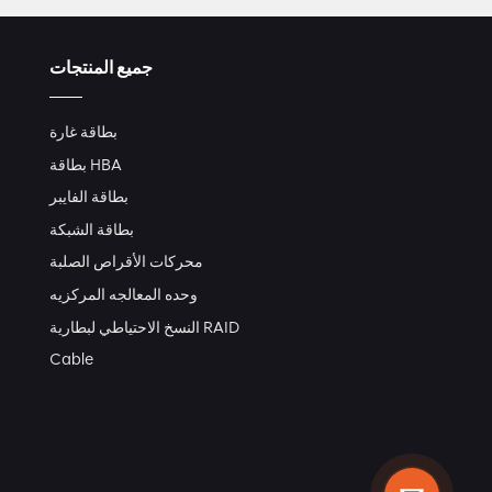
جميع المنتجات
بطاقة غارة
بطاقة HBA
بطاقة الفايبر
بطاقة الشبكة
محركات الأقراص الصلبة
وحده المعالجه المركزيه
النسخ الاحتياطي لبطارية RAID
Cable