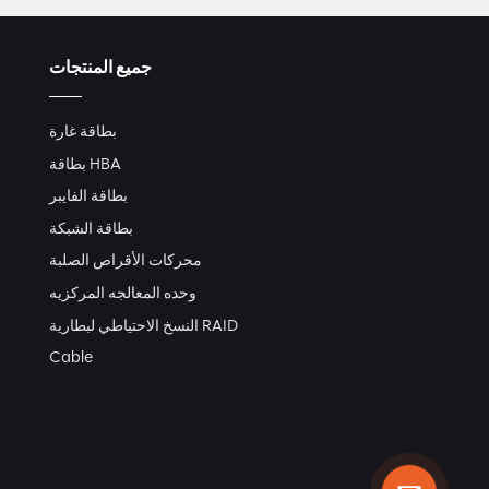
جميع المنتجات
بطاقة غارة
بطاقة HBA
بطاقة الفايبر
بطاقة الشبكة
محركات الأقراص الصلبة
وحده المعالجه المركزيه
النسخ الاحتياطي لبطارية RAID
Cable